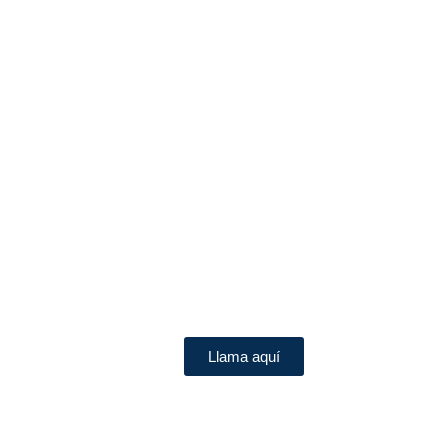
Llama aquí