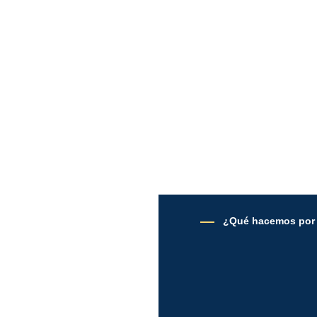
¿Qué hacemos por 