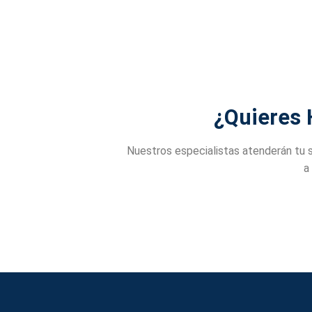
¿Quieres 
Nuestros especialistas atenderán tu s
a