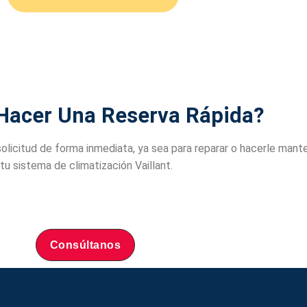
Hacer Una Reserva Rápida?
olicitud de forma inmediata, ya sea para reparar o hacerle mant
 tu sistema de climatización Vaillant.
Consúltanos