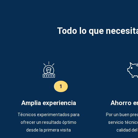
Todo lo que necesit
1
Amplia experiencia
Ahorro e
Técnicos experimentados para
Por un buen pre
ofrecer un resultado óptimo
servicio técnic
desde la primera visita
calidad de