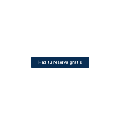
Haz tu reserva gratis