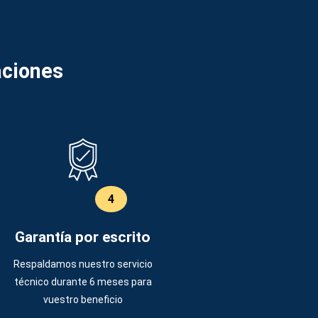
aciones
4
Garantía por escrito
Respaldamos nuestro servicio
técnico durante 6 meses para
vuestro beneficio