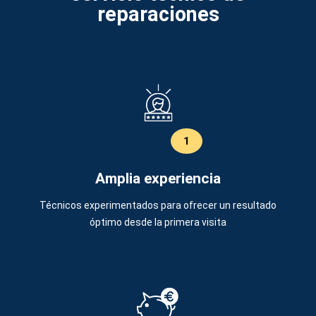
reparaciones
1
Amplia experiencia
Técnicos experimentados para ofrecer un resultado
óptimo desde la primera visita