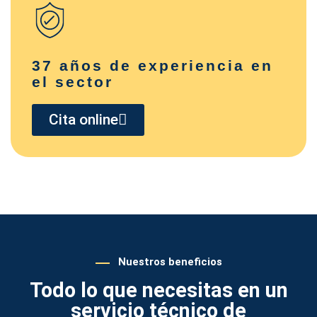
37 años de experiencia en
el sector
Cita online
Nuestros beneficios
Todo lo que necesitas en un
servicio técnico de