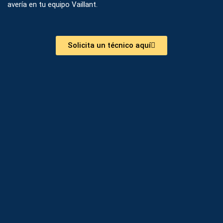
avería en tu equipo Vaillant.
Solicita un técnico aquí