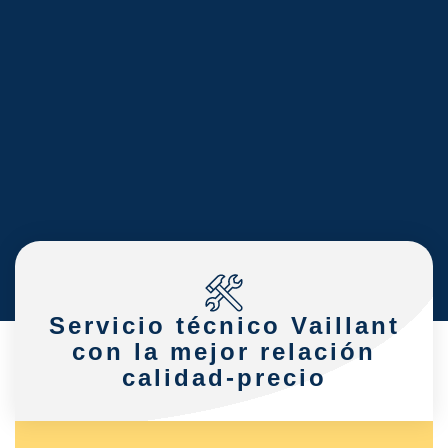
Servicio técnico Vaillant
con la mejor relación
calidad-precio