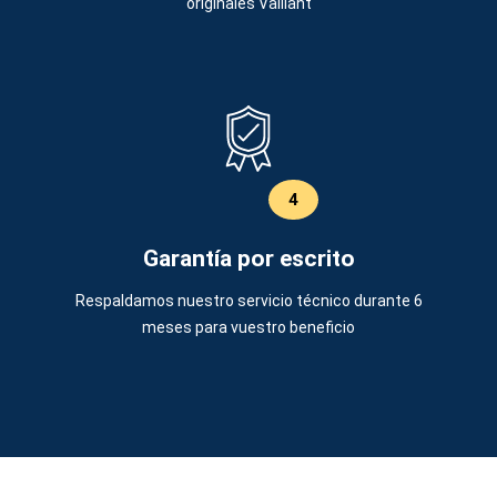
originales Vaillant
4
Garantía por escrito
Respaldamos nuestro servicio técnico durante 6
meses para vuestro beneficio