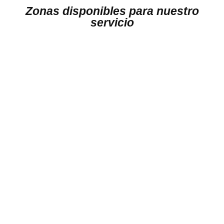
Zonas disponibles para nuestro
servicio