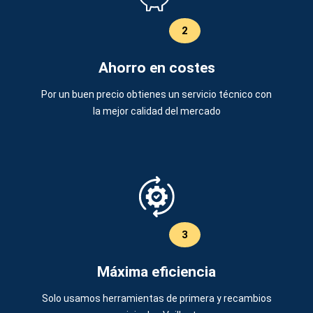
2
Ahorro en costes
Por un buen precio obtienes un servicio técnico con
la mejor calidad del mercado
3
Máxima eficiencia
Solo usamos herramientas de primera y recambios