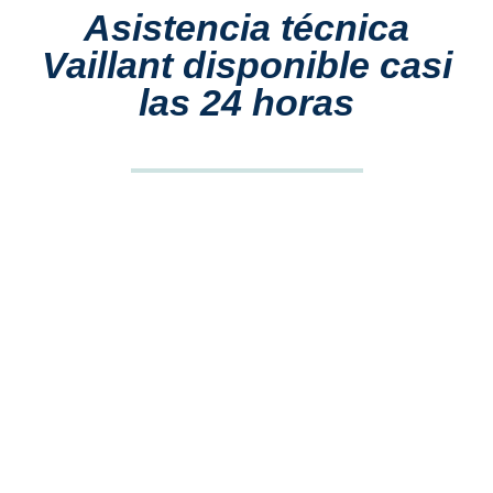
Asistencia técnica
Vaillant disponible casi
las 24 horas