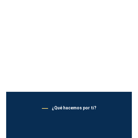
¿Qué hacemos por ti?