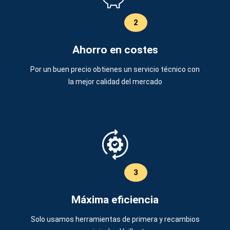
2
Ahorro en costes
Por un buen precio obtienes un servicio técnico con
la mejor calidad del mercado
3
Máxima eficiencia
Solo usamos herramientas de primera y recambios