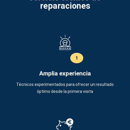
reparaciones
1
Amplia experiencia
Técnicos experimentados para ofrecer un resultado
óptimo desde la primera visita