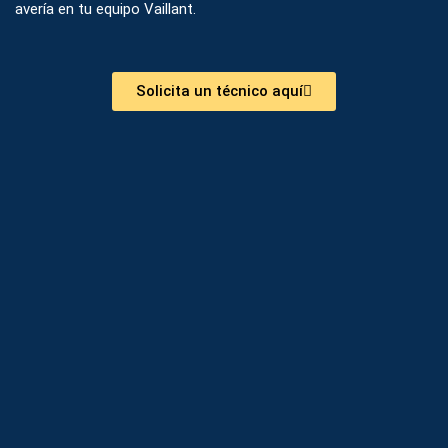
avería en tu equipo Vaillant.
Solicita un técnico aquí