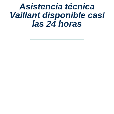
Asistencia técnica
Vaillant disponible casi
las 24 horas