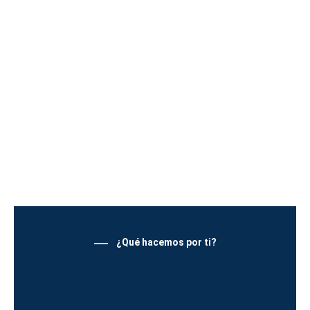
¿Qué hacemos por ti?