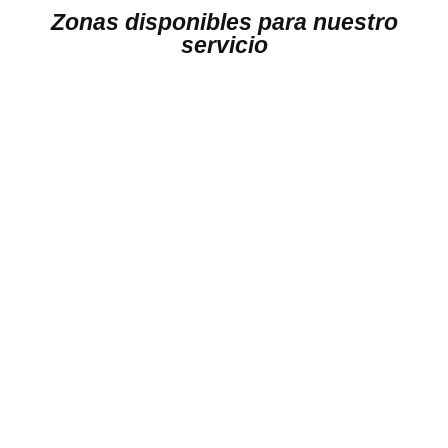
Zonas disponibles para nuestro
servicio