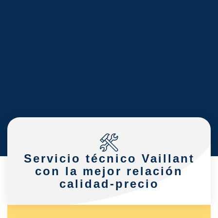
Servicio técnico Vaillant
con la mejor relación
calidad-precio