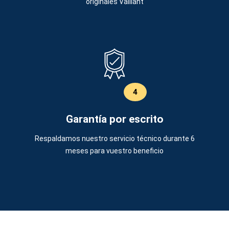
originales Vaillant
4
Garantía por escrito
Respaldamos nuestro servicio técnico durante 6
meses para vuestro beneficio